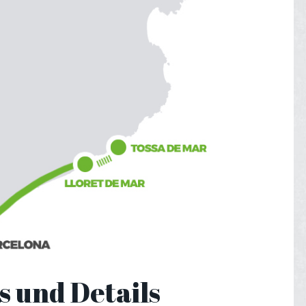
s und Details