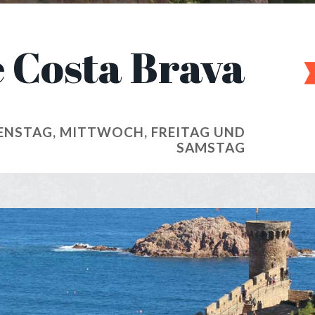
e Costa Brava
ENSTAG, MITTWOCH, FREITAG UND
SAMSTAG