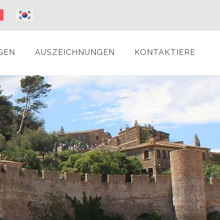
GEN
AUSZEICHNUNGEN
KONTAKTIERE