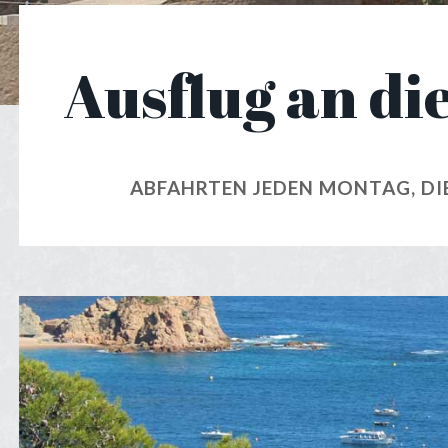
Ausflug an di
ABFAHRTEN JEDEN MONTAG, DI