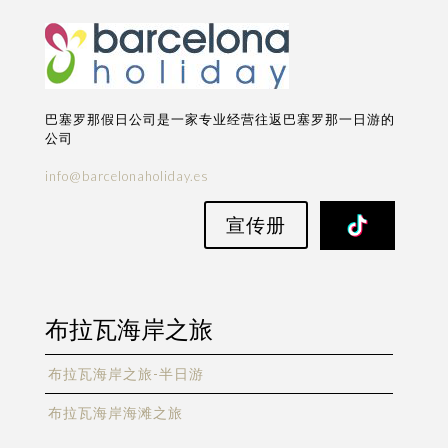
巴塞罗那假日公司是一家专业经营往返巴塞罗那一日游的
公司
info@barcelonaholiday.es
宣传册
布拉瓦海岸之旅
布拉瓦海岸之旅-半日游
布拉瓦海岸海滩之旅