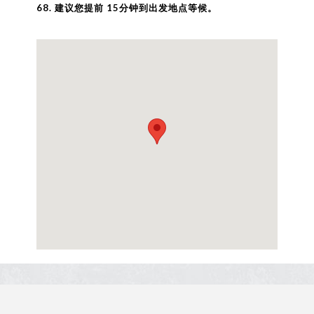
68. 建议您提前 15分钟到出发地点等候。