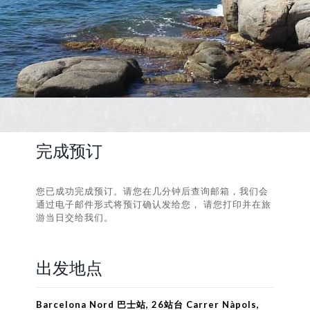
完成预订
您已成功完成预订。请您在几分钟后查询邮箱，我们会
通过电子邮件形式将预订确认发给您， 请您打印并在旅
游当日交给我们。
出发地点
Barcelona Nord 巴士站, 26站台 Carrer Nàpols,