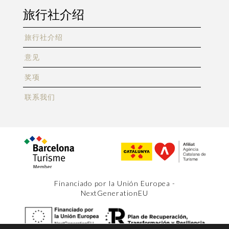
旅行社介绍
旅行社介绍
意见
奖项
联系我们
Financiado por la Unión Europea -
NextGenerationEU