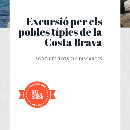
Excursió per els
pobles típics de la
Costa Brava
SORTIDES TOTS ELS DISSABTES