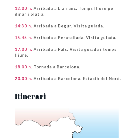
12.00 h.
Arribada a Llafranc. Temps lliure per
dinar i platja.
14:30 h.
Arribada a Begur. Visita guiada.
15.45 h.
Arribada a Peratallada. Visita guiada.
17.00 h.
Arribada a Pals. Visita guiada i temps
lliure.
18.00 h.
Tornada a Barcelona.
20.00 h.
Arribada a Barcelona. Estació del Nord.
Itinerari