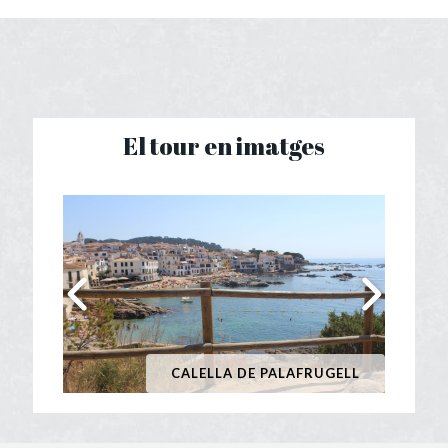
El tour en imatges
CALELLA DE PALAFRUGELL